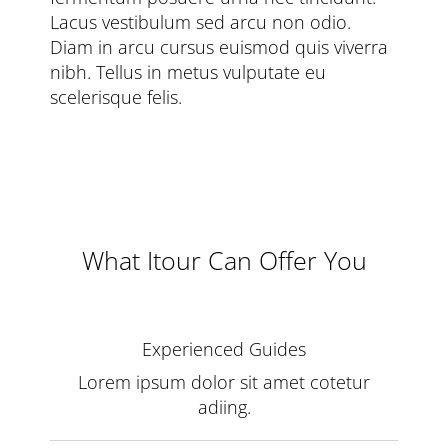
Lacus vestibulum sed arcu non odio.
Diam in arcu cursus euismod quis viverra
nibh. Tellus in metus vulputate eu
scelerisque felis.
What Itour Can Offer You
Experienced Guides
Lorem ipsum dolor sit amet cotetur
adiing.