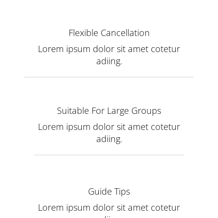
Flexible Cancellation
Lorem ipsum dolor sit amet cotetur
adiing.
Suitable For Large Groups
Lorem ipsum dolor sit amet cotetur
adiing.
Guide Tips
Lorem ipsum dolor sit amet cotetur