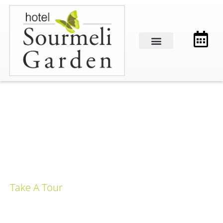
Take A Tour