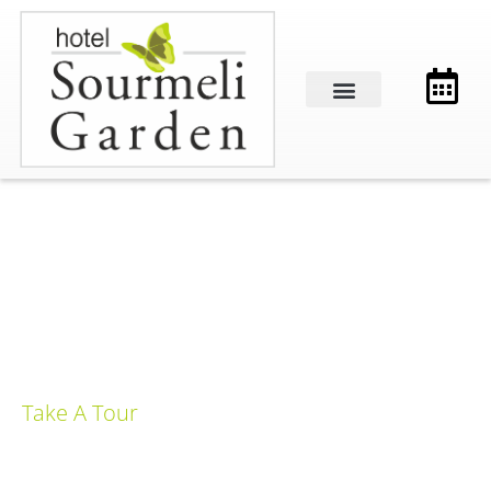
Take A Tour