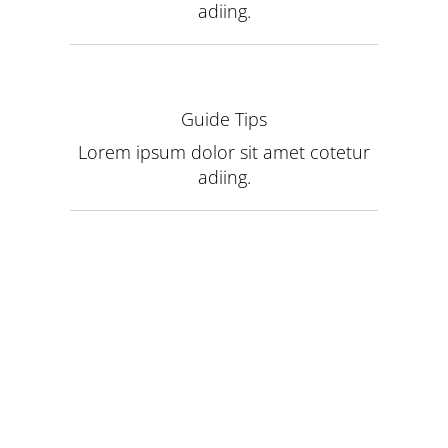
adiing.
Guide Tips
Lorem ipsum dolor sit amet cotetur
adiing.