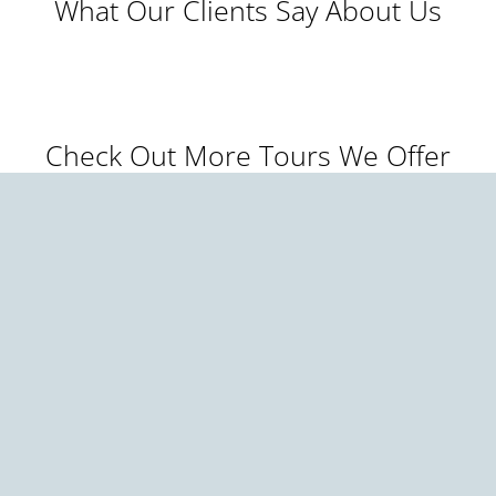
What Our Clients Say About Us
Check Out More Tours We Offer