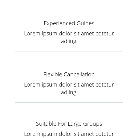
Experienced Guides
Lorem ipsum dolor sit amet cotetur
adiing.
Flexible Cancellation
Lorem ipsum dolor sit amet cotetur
adiing.
Suitable For Large Groups
Lorem ipsum dolor sit amet cotetur