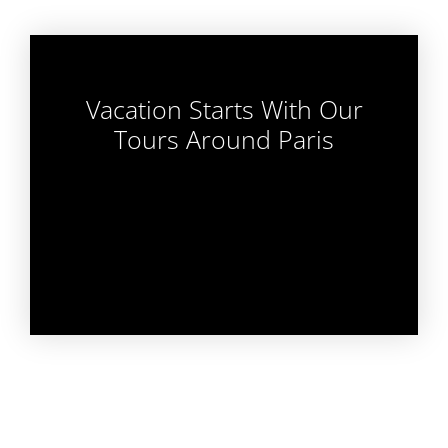
Vacation Starts With Our
Tours Around Paris