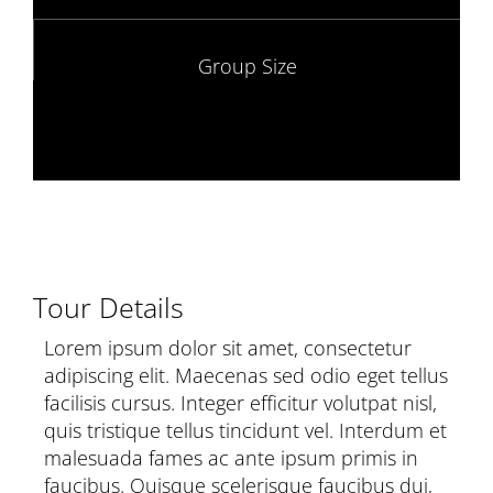
Group Size
Tour Details
Lorem ipsum dolor sit amet, consectetur
adipiscing elit. Maecenas sed odio eget tellus
facilisis cursus. Integer efficitur volutpat nisl,
quis tristique tellus tincidunt vel. Interdum et
malesuada fames ac ante ipsum primis in
faucibus. Quisque scelerisque faucibus dui,