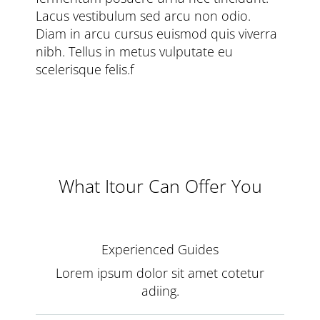
Lacus vestibulum sed arcu non odio.
Diam in arcu cursus euismod quis viverra
nibh. Tellus in metus vulputate eu
scelerisque felis.f
What Itour Can Offer You
Experienced Guides
Lorem ipsum dolor sit amet cotetur
adiing.