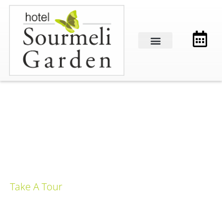
Take A Tour