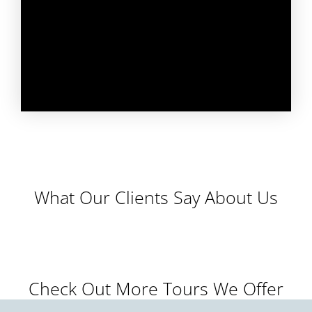
What Our Clients Say About Us
Check Out More Tours We Offer