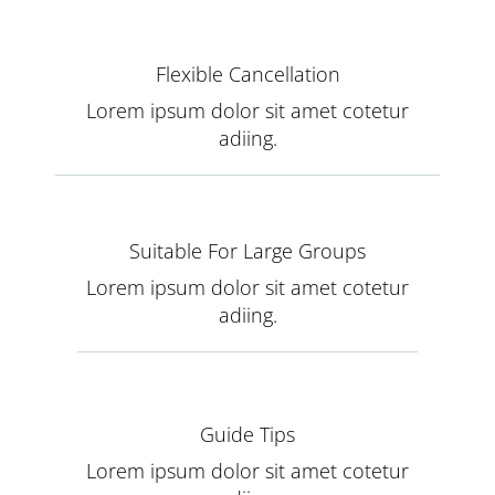
Flexible Cancellation
Lorem ipsum dolor sit amet cotetur
adiing.
Suitable For Large Groups
Lorem ipsum dolor sit amet cotetur
adiing.
Guide Tips
Lorem ipsum dolor sit amet cotetur